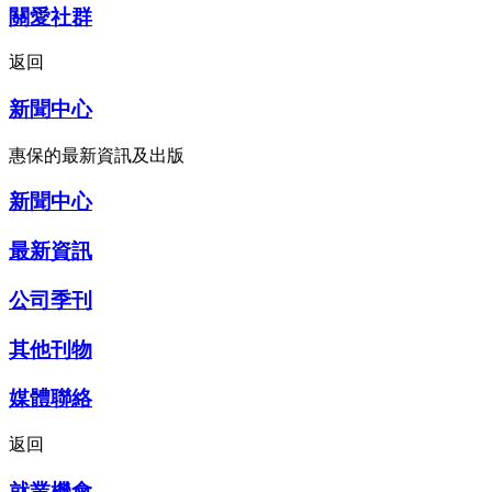
關愛社群
返回
新聞中心
惠保的最新資訊及出版
新聞中心
最新資訊
公司季刊
其他刊物
媒體聯絡
返回
就業機會