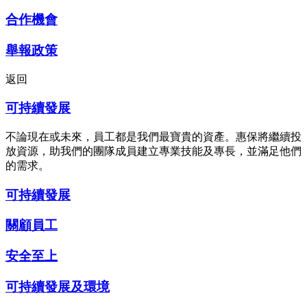
合作機會
舉報政策
返回
可持續發展
不論現在或未來，員工都是我們最寶貴的資產。惠保將繼續投
放資源，助我們的團隊成員建立專業技能及專長，並滿足他們
的需求。
可持續發展
關顧員工
安全至上
可持續發展及環境