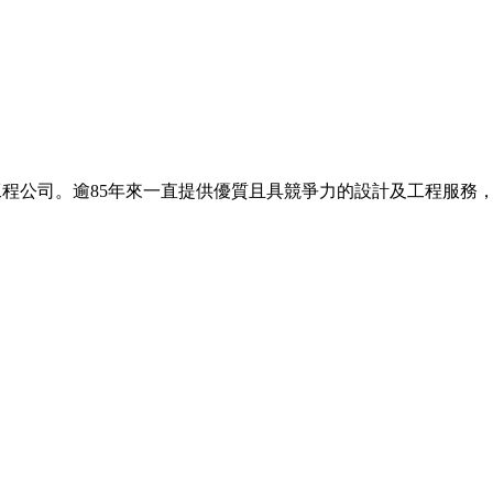
基工程公司。逾85年來一直提供優質且具競爭力的設計及工程服