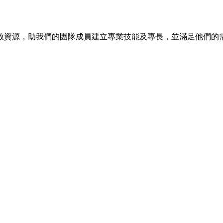
放資源，助我們的團隊成員建立專業技能及專長，並滿足他們的