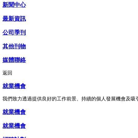
新聞中心
最新資訊
公司季刊
其他刊物
媒體聯絡
返回
就業機會
我們致力透過提供良好的工作前景、持續的個人發展機會及吸
就業機會
就業機會