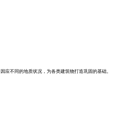
务，因应不同的地质状况，为各类建筑物打造巩固的基础。