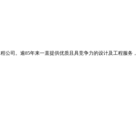
基工程公司。逾85年来一直提供优质且具竞争力的设计及工程服