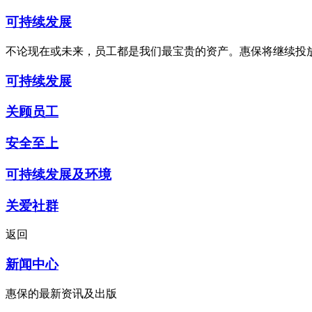
可持续发展
不论现在或未来，员工都是我们最宝贵的资产。惠保将继续投
可持续发展
关顾员工
安全至上
可持续发展及环境
关爱社群
返回
新闻中心
惠保的最新资讯及出版