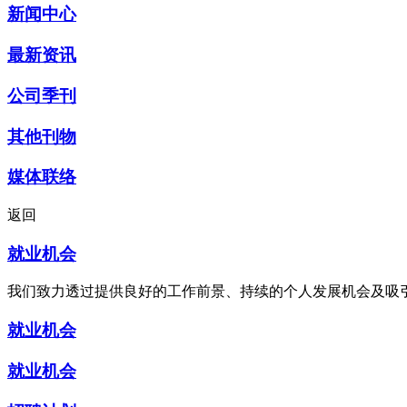
新闻中心
最新资讯
公司季刊
其他刊物
媒体联络
返回
就业机会
我们致力透过提供良好的工作前景、持续的个人发展机会及吸
就业机会
就业机会