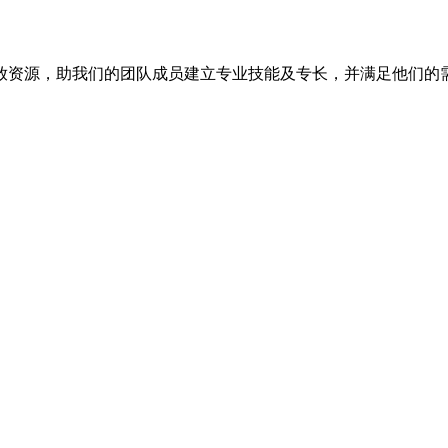
放资源，助我们的团队成员建立专业技能及专长，并满足他们的