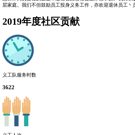
层家庭。我们不但鼓励员工投身义务工作，亦欢迎退休员工丶
2019年度社区贡献
义工队服务时数
3622