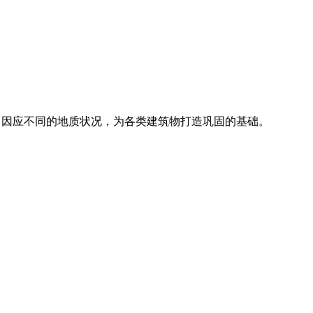
务，因应不同的地质状况，为各类建筑物打造巩固的基础。