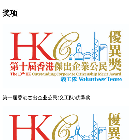
奖项
第十届香港杰出企业公民(义工队)优异奖