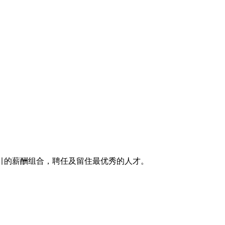
引的薪酬组合，聘任及留住最优秀的人才。