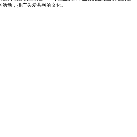
区活动，推广关爱共融的文化。