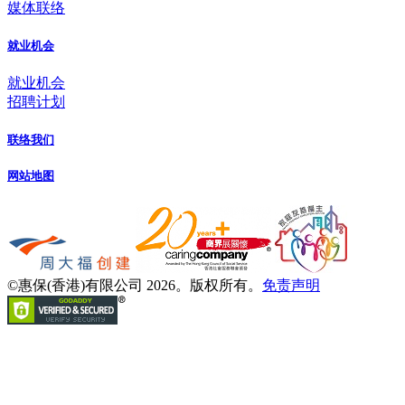
媒体联络
就业机会
就业机会
招聘计划
联络我们
网站地图
©惠保(香港)有限公司 2026。版权所有。
免责声明