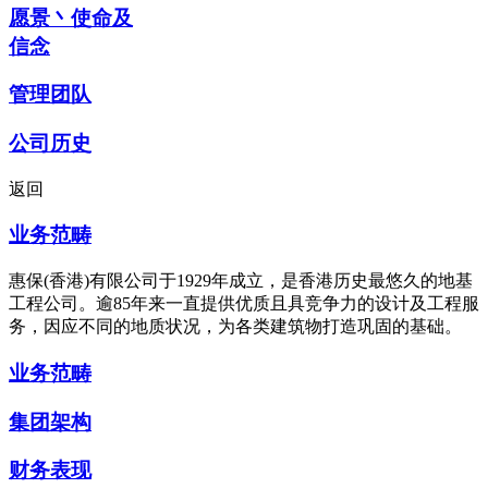
愿景丶使命及
信念
管理团队
公司历史
返回
业务范畴
惠保(香港)有限公司于1929年成立，是香港历史最悠久的地基
工程公司。逾85年来一直提供优质且具竞争力的设计及工程服
务，因应不同的地质状况，为各类建筑物打造巩固的基础。
业务范畴
集团架构
财务表现