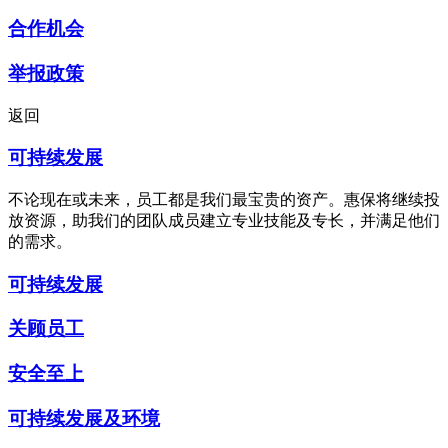
合作机会
举报政策
返回
可持续发展
不论现在或未来，员工都是我们最宝贵的资产。惠保将继续投
放资源，助我们的团队成员建立专业技能及专长，并满足他们
的需求。
可持续发展
关顾员工
安全至上
可持续发展及环境