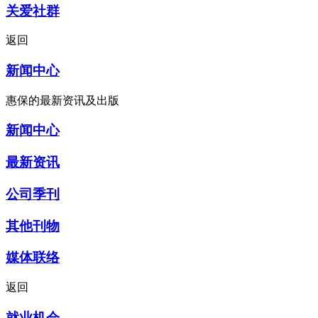
关爱社群
返回
新闻中心
惠保的最新资讯及出版
新闻中心
最新资讯
公司季刊
其他刊物
媒体联络
返回
就业机会