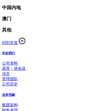
中国内地
澳门
其他
回到页首
关於我们
公司资料
愿景丶使命及
信念
管理团队
公司历史
业务范畴
集团架构
财务表现