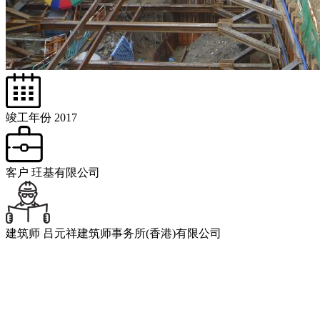
竣工年份
2017
客户
玨基有限公司
建筑师
吕元祥建筑师事务所(香港)有限公司