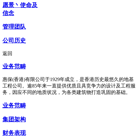
愿景丶使命及
信念
管理团队
公司历史
返回
业务范畴
惠保(香港)有限公司于1929年成立，是香港历史最悠久的地基
工程公司。逾85年来一直提供优质且具竞争力的设计及工程服
务，因应不同的地质状况，为各类建筑物打造巩固的基础。
业务范畴
集团架构
财务表现