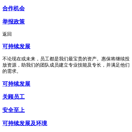
合作机会
举报政策
返回
可持续发展
不论现在或未来，员工都是我们最宝贵的资产。惠保将继续投
放资源，助我们的团队成员建立专业技能及专长，并满足他们
的需求。
可持续发展
关顾员工
安全至上
可持续发展及环境