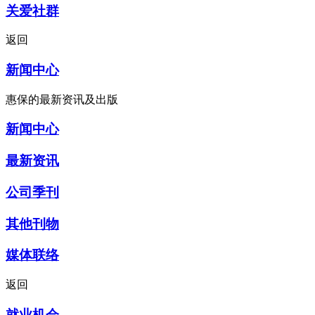
关爱社群
返回
新闻中心
惠保的最新资讯及出版
新闻中心
最新资讯
公司季刊
其他刊物
媒体联络
返回
就业机会