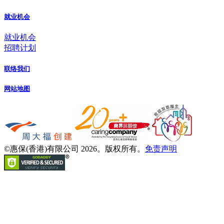
就业机会
就业机会
招聘计划
联络我们
网站地图
©惠保(香港)有限公司 2026。版权所有。
免责声明