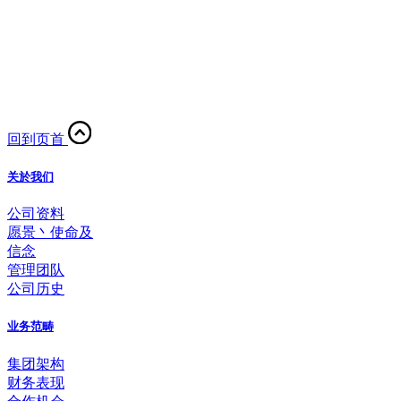
回到页首
关於我们
公司资料
愿景丶使命及
信念
管理团队
公司历史
业务范畴
集团架构
财务表现