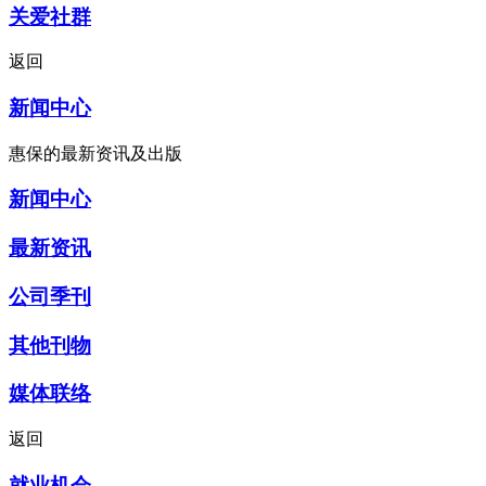
关爱社群
返回
新闻中心
惠保的最新资讯及出版
新闻中心
最新资讯
公司季刊
其他刊物
媒体联络
返回
就业机会