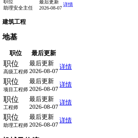
职位
最后更新
详情
助理安全主任
2026-08-07
建筑工程
地基
职位
最后更新
职位
最后更新
详情
2026-08-07
高级工程师
职位
最后更新
详情
2026-08-07
项目工程师
职位
最后更新
详情
2026-08-07
工程师
职位
最后更新
详情
2026-08-07
助理工程师