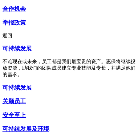
合作机会
举报政策
返回
可持续发展
不论现在或未来，员工都是我们最宝贵的资产。惠保将继续投
放资源，助我们的团队成员建立专业技能及专长，并满足他们
的需求。
可持续发展
关顾员工
安全至上
可持续发展及环境