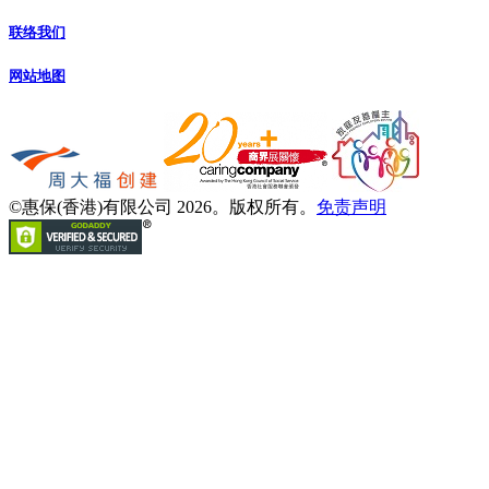
联络我们
网站地图
©惠保(香港)有限公司 2026。版权所有。
免责声明