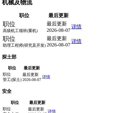
机械及物流
职位
最后更新
职位
最后更新
详情
2026-08-07
高级机工领班(重机)
职位
最后更新
详情
2026-08-07
助理工程师(研究及开发)
探土部
职位
最后更新
职位
最后更新
详情
管工(探土)
2026-08-07
安全
职位
最后更新
职位
最后更新
详情