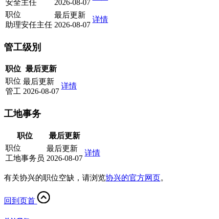
安全主任
2026-08-07
职位
最后更新
详情
助理安任主任
2026-08-07
管工级別
职位
最后更新
职位
最后更新
详情
管工
2026-08-07
工地事务
职位
最后更新
职位
最后更新
详情
工地事务员
2026-08-07
有关协兴的职位空缺，请浏览
协兴的官方网页
。
回到页首