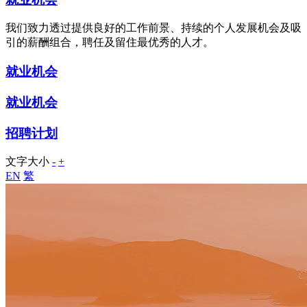
我们致力透过提供良好的工作前景、持续的个人发展机会及吸
引的薪酬组合，聘任及留住最优秀的人才。
就业机会
就业机会
招聘计划
文字大小
-
+
EN
繁