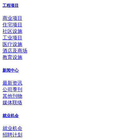
工程项目
商业项目
住宅项目
社区设施
工业项目
医疗设施
酒店及商场
教育设施
新闻中心
最新资讯
公司季刊
其他刊物
媒体联络
就业机会
就业机会
招聘计划