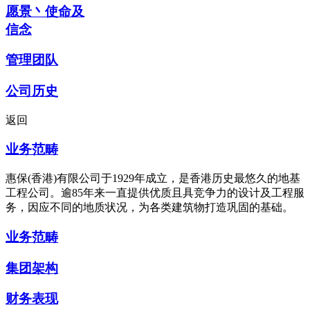
愿景丶使命及
信念
管理团队
公司历史
返回
业务范畴
惠保(香港)有限公司于1929年成立，是香港历史最悠久的地基
工程公司。逾85年来一直提供优质且具竞争力的设计及工程服
务，因应不同的地质状况，为各类建筑物打造巩固的基础。
业务范畴
集团架构
财务表现