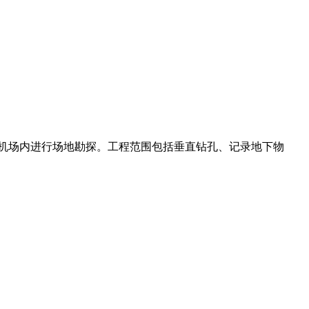
机场内进行场地勘探。工程范围包括垂直钻孔、记录地下物