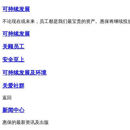
可持续发展
不论现在或未来，员工都是我们最宝贵的资产。惠保将继续投
可持续发展
关顾员工
安全至上
可持续发展及环境
关爱社群
返回
新闻中心
惠保的最新资讯及出版