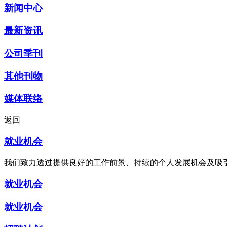
新闻中心
最新资讯
公司季刊
其他刊物
媒体联络
返回
就业机会
我们致力透过提供良好的工作前景、持续的个人发展机会及吸
就业机会
就业机会