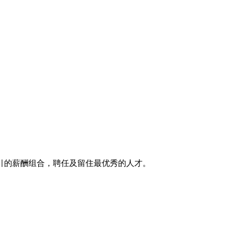
引的薪酬组合，聘任及留住最优秀的人才。