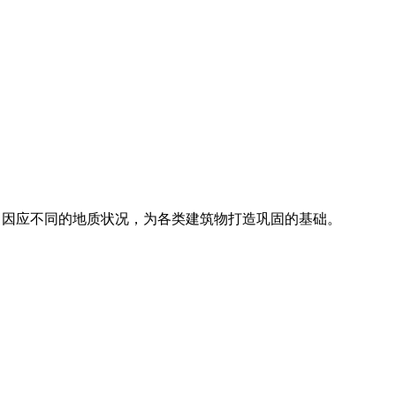
务，因应不同的地质状况，为各类建筑物打造巩固的基础。