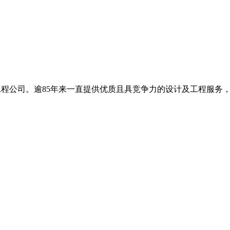
基工程公司。逾85年来一直提供优质且具竞争力的设计及工程服