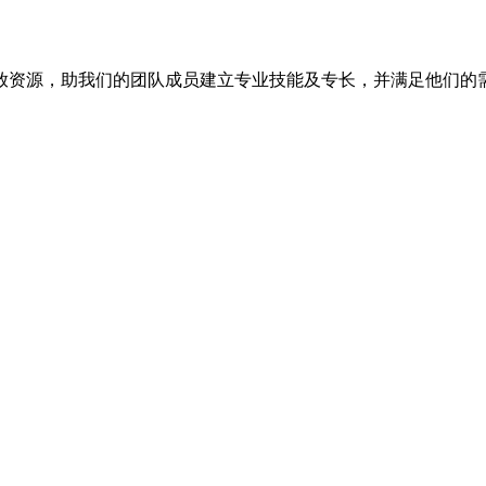
放资源，助我们的团队成员建立专业技能及专长，并满足他们的