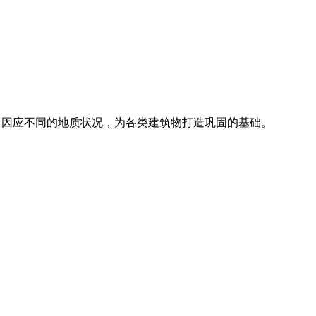
务，因应不同的地质状况，为各类建筑物打造巩固的基础。