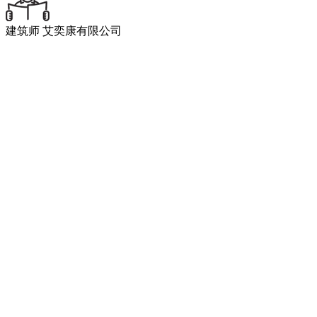
建筑师
艾奕康有限公司