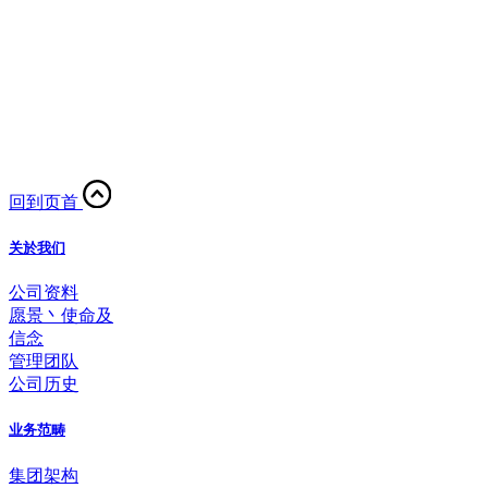
回到页首
关於我们
公司资料
愿景丶使命及
信念
管理团队
公司历史
业务范畴
集团架构