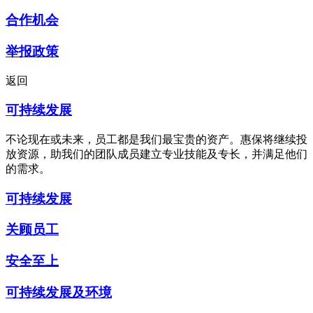
合作机会
举报政策
返回
可持续发展
不论现在或未来，员工都是我们最宝贵的资产。惠保将继续投
放资源，助我们的团队成员建立专业技能及专长，并满足他们
的需求。
可持续发展
关顾员工
安全至上
可持续发展及环境