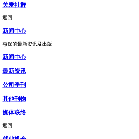
关爱社群
返回
新闻中心
惠保的最新资讯及出版
新闻中心
最新资讯
公司季刊
其他刊物
媒体联络
返回
就业机会