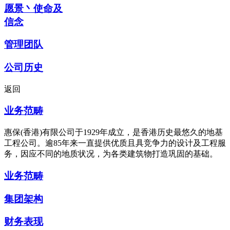
愿景丶使命及
信念
管理团队
公司历史
返回
业务范畴
惠保(香港)有限公司于1929年成立，是香港历史最悠久的地基
工程公司。逾85年来一直提供优质且具竞争力的设计及工程服
务，因应不同的地质状况，为各类建筑物打造巩固的基础。
业务范畴
集团架构
财务表现