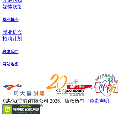
其他刊物
媒体联络
就业机会
就业机会
招聘计划
联络我们
网站地图
©惠保(香港)有限公司 2026。版权所有。
免责声明