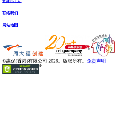
招聘计划
联络我们
网站地图
©惠保(香港)有限公司 2026。版权所有。
免责声明