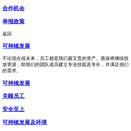
合作机会
举报政策
返回
可持续发展
不论现在或未来，员工都是我们最宝贵的资产。惠保将继续投
放资源，助我们的团队成员建立专业技能及专长，并满足他们
的需求。
可持续发展
关顾员工
安全至上
可持续发展及环境