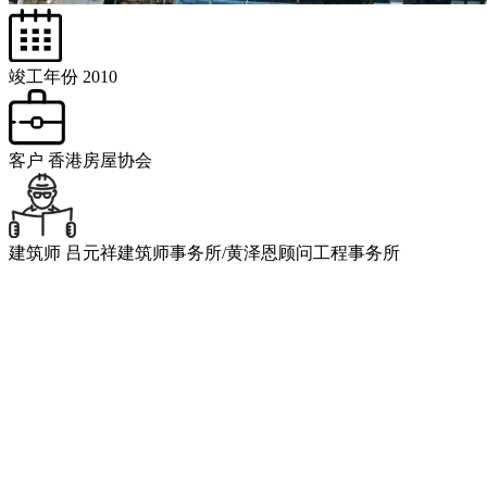
竣工年份
2010
客户
香港房屋协会
建筑师
吕元祥建筑师事务所/黄泽恩顾问工程事务所