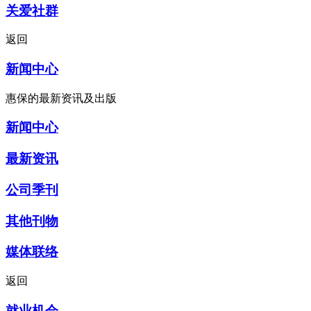
关爱社群
返回
新闻中心
惠保的最新资讯及出版
新闻中心
最新资讯
公司季刊
其他刊物
媒体联络
返回
就业机会