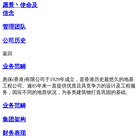
愿景丶使命及
信念
管理团队
公司历史
返回
业务范畴
惠保(香港)有限公司于1929年成立，是香港历史最悠久的地基
工程公司。逾85年来一直提供优质且具竞争力的设计及工程服
务，因应不同的地质状况，为各类建筑物打造巩固的基础。
业务范畴
集团架构
财务表现