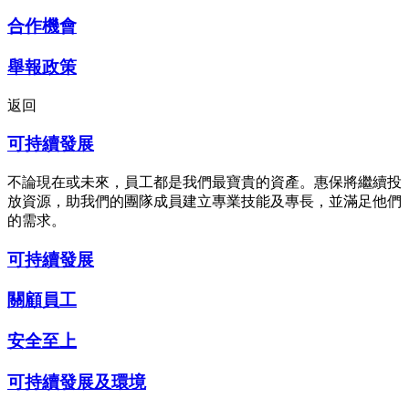
合作機會
舉報政策
返回
可持續發展
不論現在或未來，員工都是我們最寶貴的資產。惠保將繼續投
放資源，助我們的團隊成員建立專業技能及專長，並滿足他們
的需求。
可持續發展
關顧員工
安全至上
可持續發展及環境