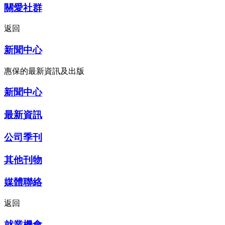
關愛社群
返回
新聞中心
惠保的最新資訊及出版
新聞中心
最新資訊
公司季刊
其他刊物
媒體聯絡
返回
就業機會