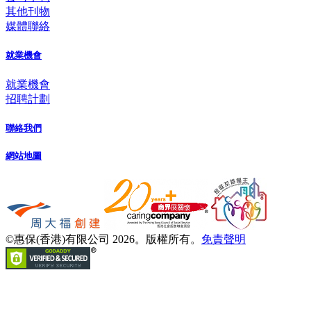
其他刊物
媒體聯絡
就業機會
就業機會
招聘計劃
聯絡我們
網站地圖
©惠保(香港)有限公司 2026。版權所有。
免責聲明