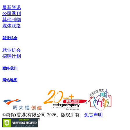
最新资讯
公司季刊
其他刊物
媒体联络
就业机会
就业机会
招聘计划
联络我们
网站地图
©惠保(香港)有限公司 2026。版权所有。
免责声明