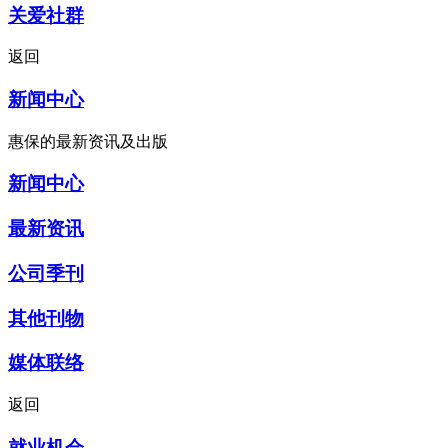
关爱社群
返回
新闻中心
惠保的最新资讯及出版
新闻中心
最新资讯
公司季刊
其他刊物
媒体联络
返回
就业机会