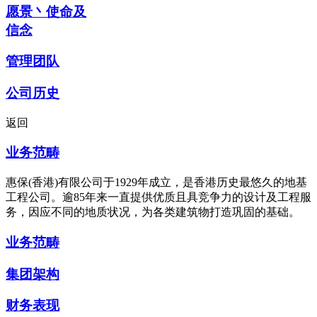
愿景丶使命及
信念
管理团队
公司历史
返回
业务范畴
惠保(香港)有限公司于1929年成立，是香港历史最悠久的地基
工程公司。逾85年来一直提供优质且具竞争力的设计及工程服
务，因应不同的地质状况，为各类建筑物打造巩固的基础。
业务范畴
集团架构
财务表现