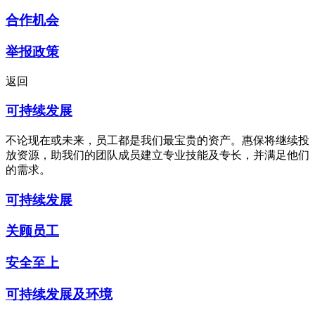
合作机会
举报政策
返回
可持续发展
不论现在或未来，员工都是我们最宝贵的资产。惠保将继续投
放资源，助我们的团队成员建立专业技能及专长，并满足他们
的需求。
可持续发展
关顾员工
安全至上
可持续发展及环境