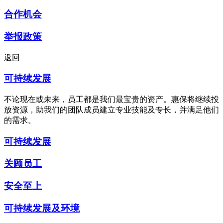
合作机会
举报政策
返回
可持续发展
不论现在或未来，员工都是我们最宝贵的资产。惠保将继续投
放资源，助我们的团队成员建立专业技能及专长，并满足他们
的需求。
可持续发展
关顾员工
安全至上
可持续发展及环境