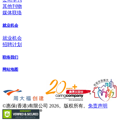
其他刊物
媒体联络
就业机会
就业机会
招聘计划
联络我们
网站地图
©惠保(香港)有限公司 2026。版权所有。
免责声明