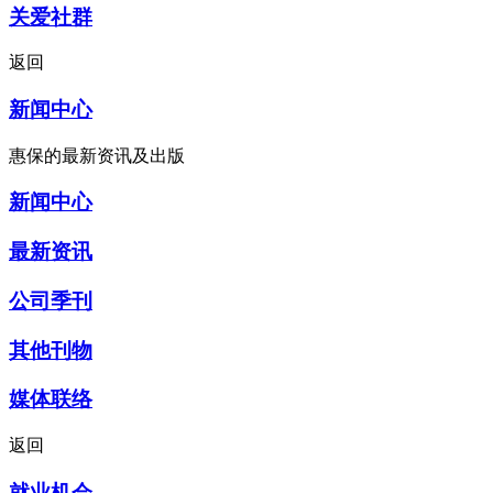
关爱社群
返回
新闻中心
惠保的最新资讯及出版
新闻中心
最新资讯
公司季刊
其他刊物
媒体联络
返回
就业机会