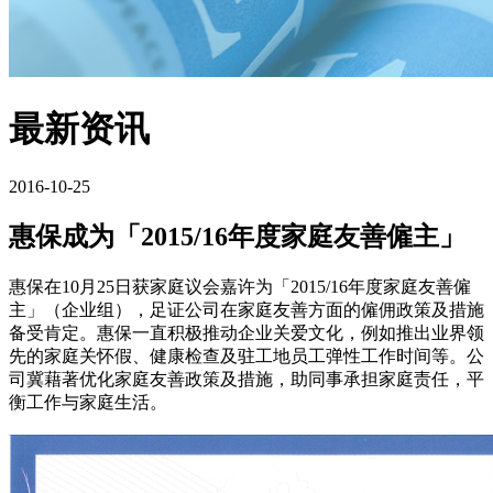
最新资讯
2016-10-25
惠保成为「2015/16年度家庭友善僱主」
惠保在10月25日获家庭议会嘉许为「2015/16年度家庭友善僱
主」（企业组），足证公司在家庭友善方面的僱佣政策及措施
备受肯定。惠保一直积极推动企业关爱文化，例如推出业界领
先的家庭关怀假、健康检查及驻工地员工弹性工作时间等。公
司冀藉著优化家庭友善政策及措施，助同事承担家庭责任，平
衡工作与家庭生活。