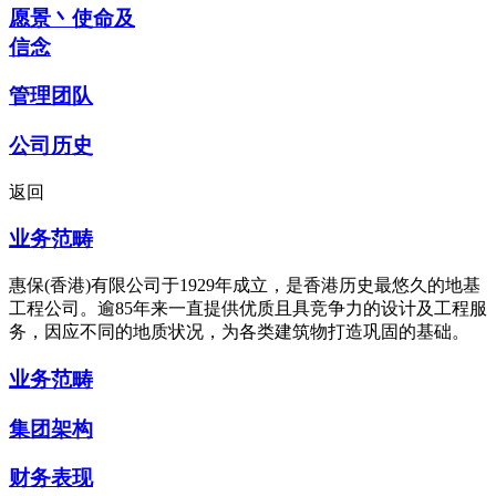
愿景丶使命及
信念
管理团队
公司历史
返回
业务范畴
惠保(香港)有限公司于1929年成立，是香港历史最悠久的地基
工程公司。逾85年来一直提供优质且具竞争力的设计及工程服
务，因应不同的地质状况，为各类建筑物打造巩固的基础。
业务范畴
集团架构
财务表现