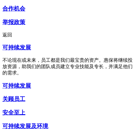
合作机会
举报政策
返回
可持续发展
不论现在或未来，员工都是我们最宝贵的资产。惠保将继续投
放资源，助我们的团队成员建立专业技能及专长，并满足他们
的需求。
可持续发展
关顾员工
安全至上
可持续发展及环境