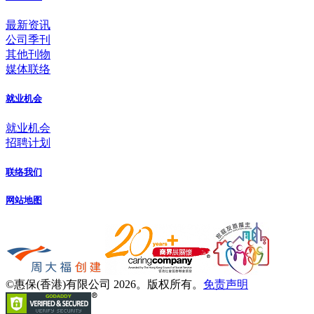
最新资讯
公司季刊
其他刊物
媒体联络
就业机会
就业机会
招聘计划
联络我们
网站地图
©惠保(香港)有限公司 2026。版权所有。
免责声明