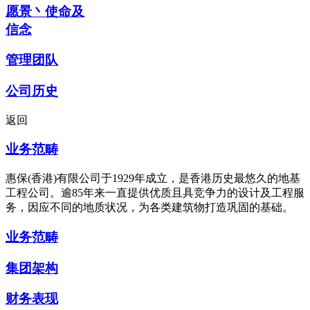
愿景丶使命及
信念
管理团队
公司历史
返回
业务范畴
惠保(香港)有限公司于1929年成立，是香港历史最悠久的地基
工程公司。逾85年来一直提供优质且具竞争力的设计及工程服
务，因应不同的地质状况，为各类建筑物打造巩固的基础。
业务范畴
集团架构
财务表现