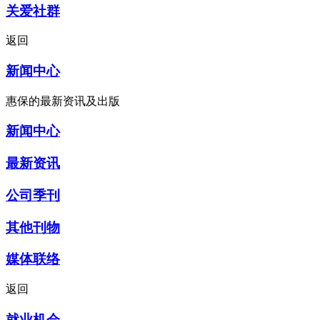
关爱社群
返回
新闻中心
惠保的最新资讯及出版
新闻中心
最新资讯
公司季刊
其他刊物
媒体联络
返回
就业机会